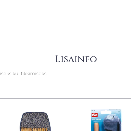
Lisainfo
seks kui tikkimiseks.