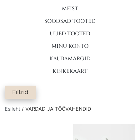
MEIST
SOODSAD TOOTED
UUED TOOTED
MINU KONTO
KAUBAMÄRGID
KINKEKAART
Filtrid
Esileht
/ VARDAD JA TÖÖVAHENDID