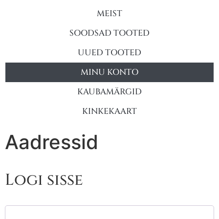
MEIST
SOODSAD TOOTED
UUED TOOTED
MINU KONTO
KAUBAMÄRGID
KINKEKAART
Aadressid
Logi sisse