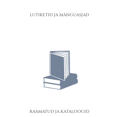
LUTIKETID JA MÄNGUASJAD
RAAMATUD JA KATALOOGID