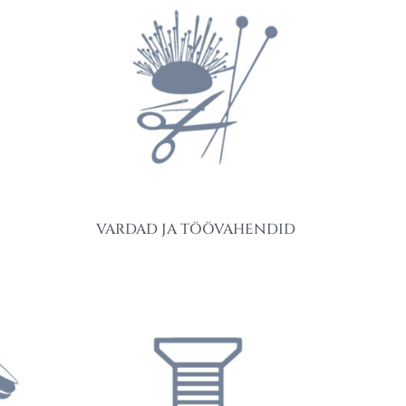
VARDAD JA TÖÖVAHENDID