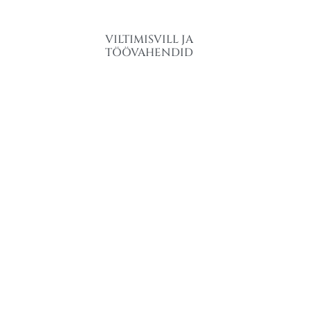
VILTIMISVILL JA
TÖÖVAHENDID