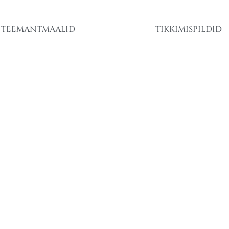
TEEMANTMAALID
TIKKIMISPILDID