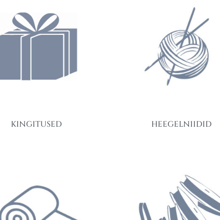
KINGITUSED
HEEGELNIIDID