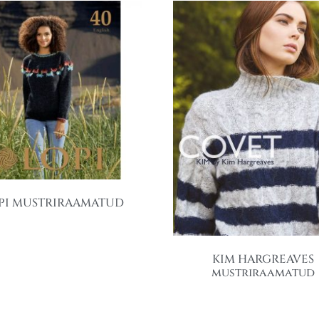
PI MUSTRIRAAMATUD
KIM HARGREAVES
mustriraamatud