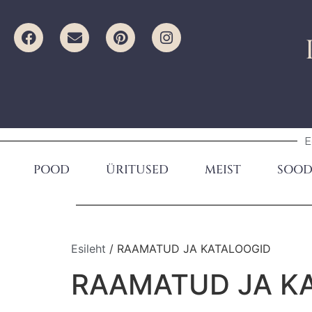
E
POOD
ÜRITUSED
MEIST
SOOD
Esileht
/ RAAMATUD JA KATALOOGID
RAAMATUD JA K