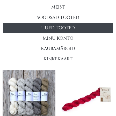
MEIST
SOODSAD TOOTED
UUED TOOTED
MINU KONTO
KAUBAMÄRGID
KINKEKAART