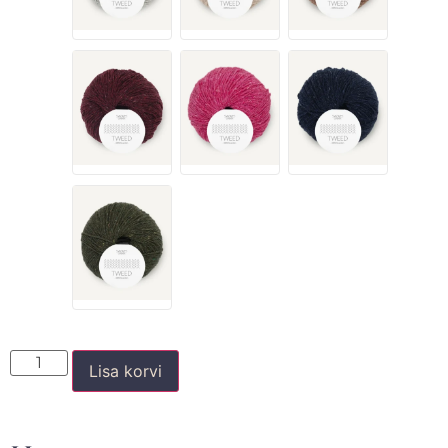
Lisa korvi