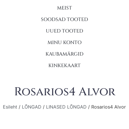
MEIST
SOODSAD TOOTED
UUED TOOTED
MINU KONTO
KAUBAMÄRGID
KINKEKAART
Rosarios4 Alvor
Esileht
/
LÕNGAD
/
LINASED LÕNGAD
/ Rosarios4 Alvor