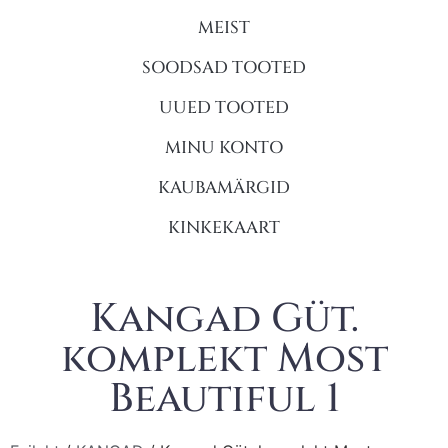
MEIST
SOODSAD TOOTED
UUED TOOTED
MINU KONTO
KAUBAMÄRGID
KINKEKAART
Kangad Güt.
komplekt Most
Beautiful 1