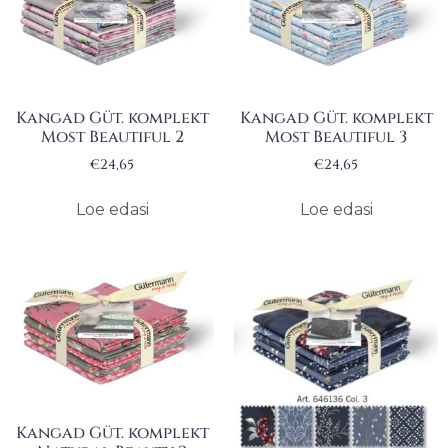
Kangad Güt. komplekt
Kangad Güt. komplekt
Most Beautiful 2
Most Beautiful 3
€
24,65
€
24,65
Loe edasi
Loe edasi
Kangad Güt. komplekt