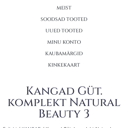
MEIST
SOODSAD TOOTED
UUED TOOTED
MINU KONTO
KAUBAMÄRGID
KINKEKAART
Kangad Güt.
komplekt Natural
Beauty 3