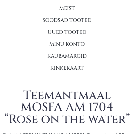
MEIST
SOODSAD TOOTED
UUED TOOTED
MINU KONTO
KAUBAMÄRGID
KINKEKAART
Teemantmaal
MOSFA AM 1704
“Rose on the water”