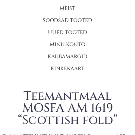
MEIST
SOODSAD TOOTED
UUED TOOTED
MINU KONTO
KAUBAMÄRGID
KINKEKAART
Teemantmaal
MOSFA AM 1619
“Scottish fold”