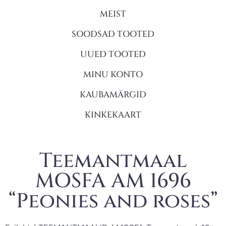
MEIST
SOODSAD TOOTED
UUED TOOTED
MINU KONTO
KAUBAMÄRGID
KINKEKAART
Teemantmaal
MOSFA AM 1696
“Peonies and roses”