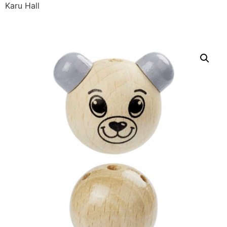
Karu Hall