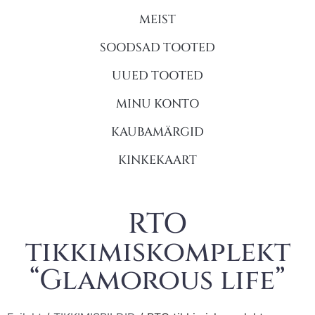
MEIST
SOODSAD TOOTED
UUED TOOTED
MINU KONTO
KAUBAMÄRGID
KINKEKAART
RTO
tikkimiskomplekt
“Glamorous life”