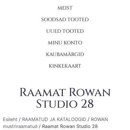
MEIST
SOODSAD TOOTED
UUED TOOTED
MINU KONTO
KAUBAMÄRGID
KINKEKAART
Raamat Rowan
Studio 28
Esileht
/
RAAMATUD JA KATALOOGID
/
ROWAN
mustriraamatud
/ Raamat Rowan Studio 28