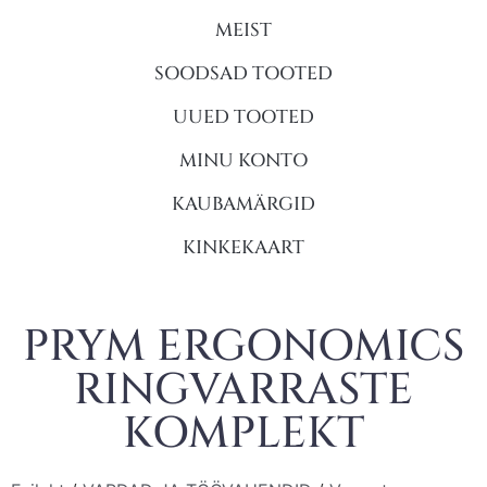
MEIST
SOODSAD TOOTED
UUED TOOTED
MINU KONTO
KAUBAMÄRGID
KINKEKAART
PRYM ERGONOMICS
RINGVARRASTE
KOMPLEKT