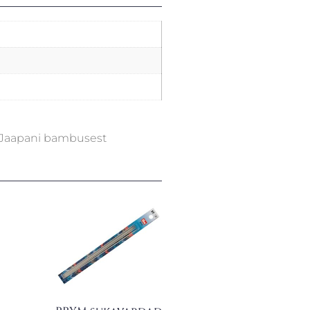
a Jaapani bambusest