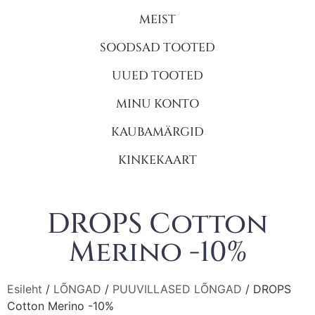
MEIST
SOODSAD TOOTED
UUED TOOTED
MINU KONTO
KAUBAMÄRGID
KINKEKAART
DROPS Cotton
Merino -10%
Esileht
/
LÕNGAD
/
PUUVILLASED LÕNGAD
/ DROPS
Cotton Merino -10%