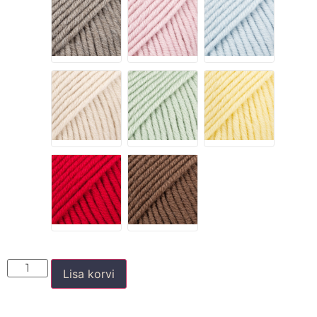
Lisa korvi