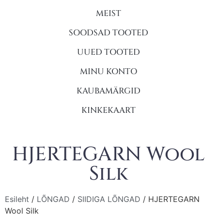
MEIST
SOODSAD TOOTED
UUED TOOTED
MINU KONTO
KAUBAMÄRGID
KINKEKAART
HJERTEGARN Wool
Silk
Esileht
/
LÕNGAD
/
SIIDIGA LÕNGAD
/ HJERTEGARN
Wool Silk