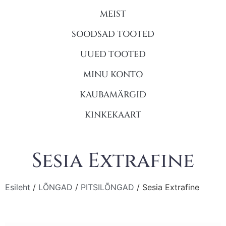
MEIST
SOODSAD TOOTED
UUED TOOTED
MINU KONTO
KAUBAMÄRGID
KINKEKAART
Sesia Extrafine
Esileht
/
LÕNGAD
/
PITSILÕNGAD
/ Sesia Extrafine