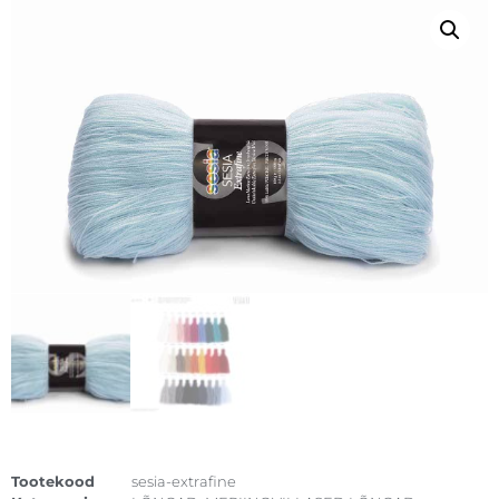
Tootekood
sesia-extrafine