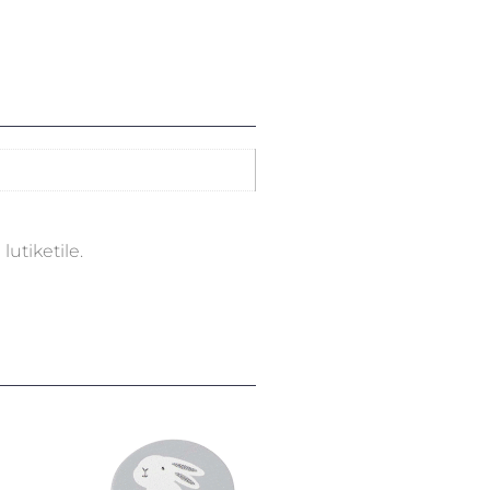
lutiketile.