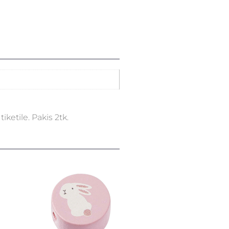
ketile. Pakis 2tk.