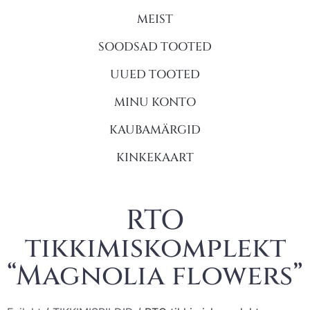
MEIST
SOODSAD TOOTED
UUED TOOTED
MINU KONTO
KAUBAMÄRGID
KINKEKAART
RTO
tikkimiskomplekt
“Magnolia flowers”