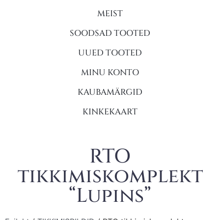
MEIST
SOODSAD TOOTED
UUED TOOTED
MINU KONTO
KAUBAMÄRGID
KINKEKAART
RTO
tikkimiskomplekt
“Lupins”