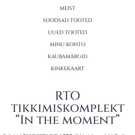
MEIST
SOODSAD TOOTED
UUED TOOTED
MINU KONTO
KAUBAMÄRGID
KINKEKAART
RTO
tikkimiskomplekt
“In the moment”