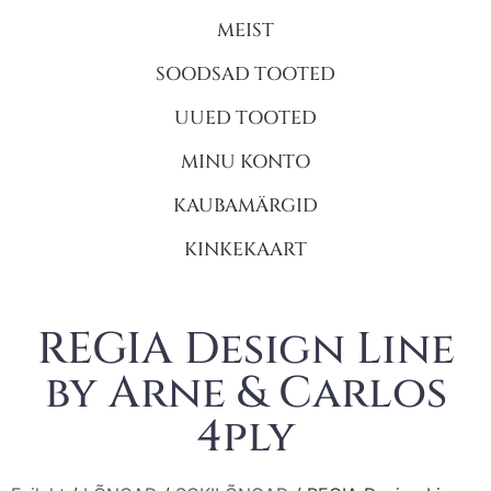
MEIST
SOODSAD TOOTED
UUED TOOTED
MINU KONTO
KAUBAMÄRGID
KINKEKAART
REGIA Design Line
by Arne & Carlos
4ply