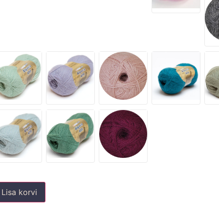
Lisa korvi