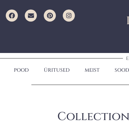
E
POOD
ÜRITUSED
MEIST
SOOD
Collection 