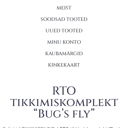
MEIST
SOODSAD TOOTED
UUED TOOTED
MINU KONTO
KAUBAMÄRGID
KINKEKAART
RTO
tikkimiskomplekt
“Bug’s fly”